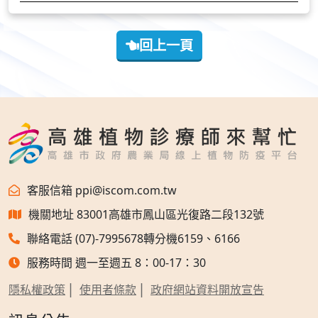
回上一頁
客服信箱 ppi@iscom.com.tw
機關地址 83001高雄市鳳山區光復路二段132號
聯絡電話 (07)-7995678轉分機6159、6166
服務時間 週一至週五 8：00-17：30
隱私權政策
使用者條款
政府網站資料開放宣告