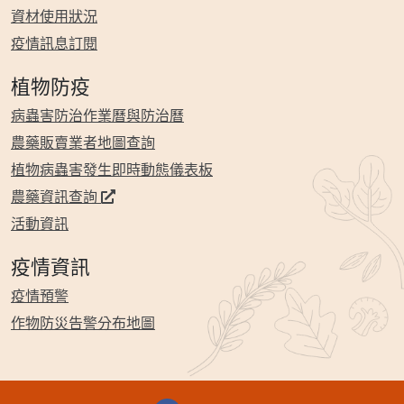
資材使用狀況
疫情訊息訂閱
植物防疫
病蟲害防治作業曆與防治曆
農藥販賣業者地圖查詢
植物病蟲害發生即時動態儀表板
農藥資訊查詢
活動資訊
疫情資訊
疫情預警
作物防災告警分布地圖