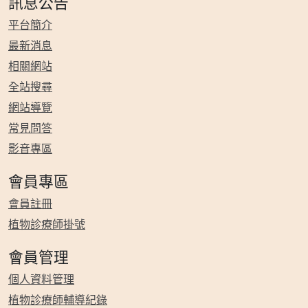
訊息公告
平台簡介
最新消息
相關網站
全站搜尋
網站導覽
常見問答
影音專區
會員專區
會員註冊
植物診療師掛號
會員管理
個人資料管理
植物診療師輔導紀錄