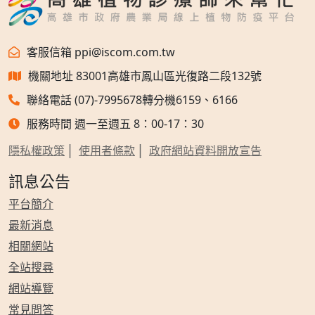
客服信箱 ppi@iscom.com.tw
機關地址 83001高雄市鳳山區光復路二段132號
聯絡電話 (07)-7995678轉分機6159、6166
服務時間 週一至週五 8：00-17：30
隱私權政策
使用者條款
政府網站資料開放宣告
訊息公告
平台簡介
最新消息
相關網站
全站搜尋
網站導覽
常見問答