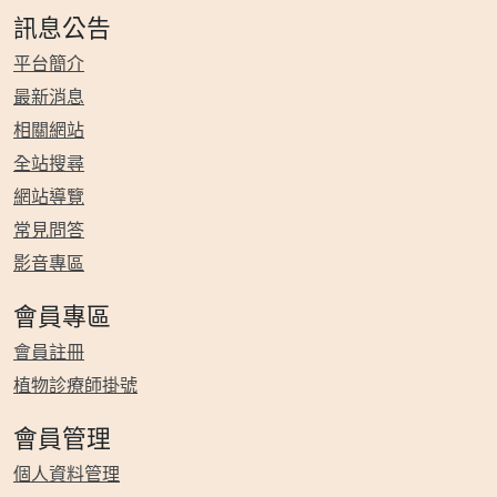
訊息公告
平台簡介
最新消息
相關網站
全站搜尋
網站導覽
常見問答
影音專區
會員專區
會員註冊
植物診療師掛號
會員管理
個人資料管理