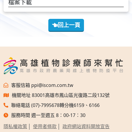
檔案下載
回上一頁
客服信箱 ppi@iscom.com.tw
機關地址 83001高雄市鳳山區光復路二段132號
聯絡電話 (07)-7995678轉分機6159、6166
服務時間 週一至週五 8：00-17：30
隱私權政策
使用者條款
政府網站資料開放宣告