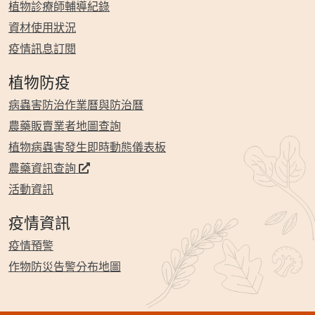
植物診療師輔導紀錄
資材使用狀況
疫情訊息訂閱
植物防疫
病蟲害防治作業曆與防治曆
農藥販賣業者地圖查詢
植物病蟲害發生即時動態儀表板
農藥資訊查詢
活動資訊
疫情資訊
疫情預警
作物防災告警分布地圖