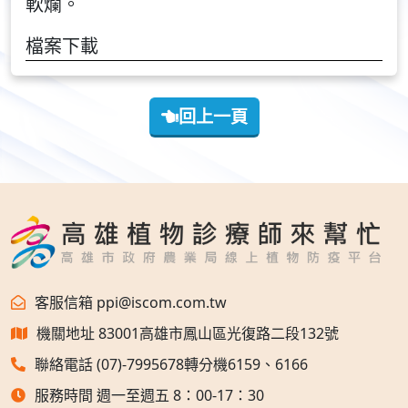
軟爛。
檔案下載
回上一頁
客服信箱 ppi@iscom.com.tw
機關地址 83001高雄市鳳山區光復路二段132號
聯絡電話 (07)-7995678轉分機6159、6166
服務時間 週一至週五 8：00-17：30