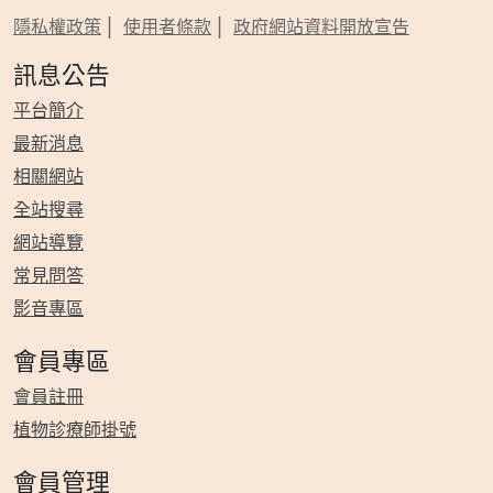
隱私權政策
使用者條款
政府網站資料開放宣告
訊息公告
平台簡介
最新消息
相關網站
全站搜尋
網站導覽
常見問答
影音專區
會員專區
會員註冊
植物診療師掛號
會員管理