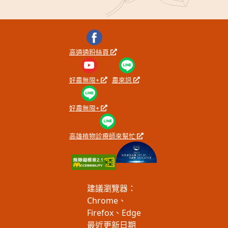
高通通粉絲頁
好農無限+
農來訊
好農無限+
高雄植物診療師來幫忙
建議瀏覽器：
Chrome、
Firefox、Edge
最近更新日期