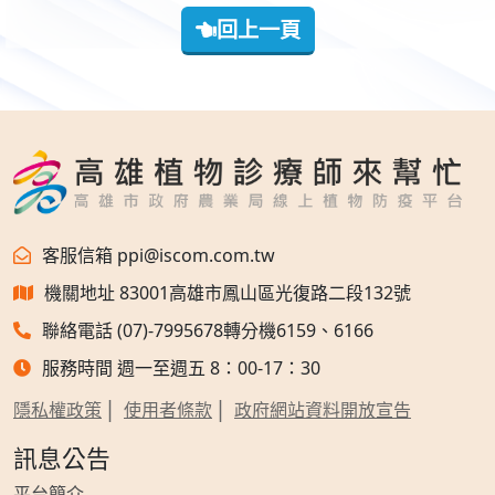
回上一頁
客服信箱 ppi@iscom.com.tw
機關地址 83001高雄市鳳山區光復路二段132號
聯絡電話 (07)-7995678轉分機6159、6166
服務時間 週一至週五 8：00-17：30
隱私權政策
使用者條款
政府網站資料開放宣告
訊息公告
平台簡介