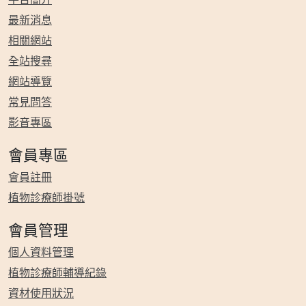
最新消息
相關網站
全站搜尋
網站導覽
常見問答
影音專區
會員專區
會員註冊
植物診療師掛號
會員管理
個人資料管理
植物診療師輔導紀錄
資材使用狀況