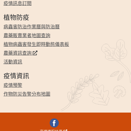
疫情訊息訂閱
植物防疫
病蟲害防治作業曆與防治曆
農藥販賣業者地圖查詢
植物病蟲害發生即時動態儀表板
農藥資訊查詢
活動資訊
疫情資訊
疫情預警
作物防災告警分布地圖