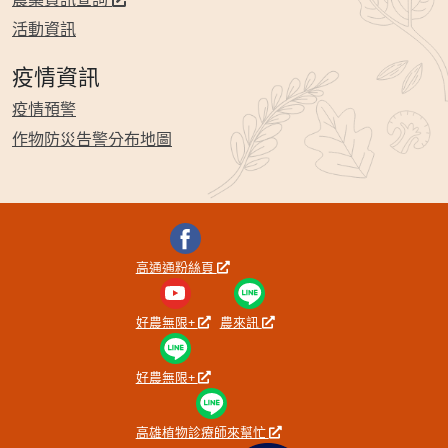
活動資訊
疫情資訊
疫情預警
作物防災告警分布地圖
高通通粉絲頁
好農無限+
農來訊
好農無限+
高雄植物診療師來幫忙