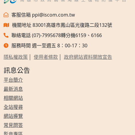
客服信箱 ppi@iscom.com.tw
機關地址 83001高雄市鳳山區光復路二段132號
聯絡電話 (07)-7995678轉分機6159、6166
服務時間 週一至週五 8：00-17：30
隱私權政策
使用者條款
政府網站資料開放宣告
訊息公告
平台簡介
最新消息
相關網站
全站搜尋
網站導覽
常見問答
影音專區