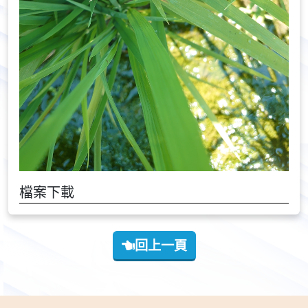
檔案下載
回上一頁