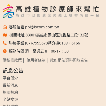
客服信箱 ppi@iscom.com.tw
機關地址 83001高雄市鳳山區光復路二段132號
聯絡電話 (07)-7995678轉分機6159、6166
服務時間 週一至週五 8：00-17：30
隱私權政策
使用者條款
政府網站資料開放宣告
訊息公告
平台簡介
最新消息
相關網站
全站搜尋